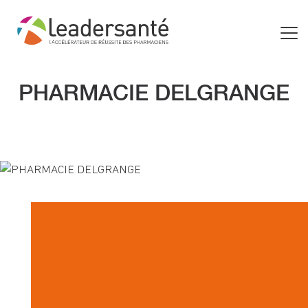
PHARMACIE DELGRANGE