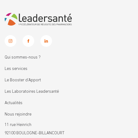
Qui sommes-nous ?
Les services
Le Booster d’Apport
Les Laboratoires Leadersanté
Actualités
Nous rejoindre
11 rue Heinrich
92100 BOULOGNE-BILLANCOURT