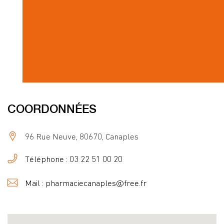
COORDONNÉES
96 Rue Neuve, 80670, Canaples
Téléphone : 03 22 51 00 20
Mail : pharmaciecanaples@free.fr