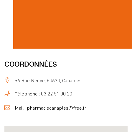
COORDONNÉES
96 Rue Neuve, 80670, Canaples
Téléphone : 03 22 51 00 20
Mail : pharmaciecanaples@free.fr