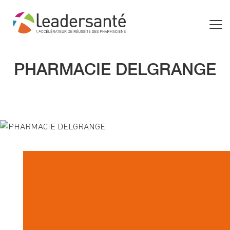
PHARMACIE DELGRANGE