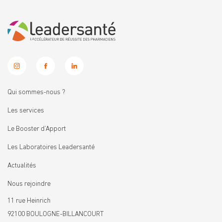
Qui sommes-nous ?
Les services
Le Booster d’Apport
Les Laboratoires Leadersanté
Actualités
Nous rejoindre
11 rue Heinrich
92100 BOULOGNE-BILLANCOURT