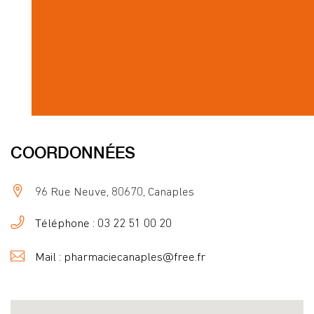
COORDONNÉES
96 Rue Neuve, 80670, Canaples
Téléphone : 03 22 51 00 20
Mail : pharmaciecanaples@free.fr