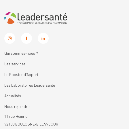
Qui sommes-nous ?
Les services
Le Booster d’Apport
Les Laboratoires Leadersanté
Actualités
Nous rejoindre
11 rue Heinrich
92100 BOULOGNE-BILLANCOURT