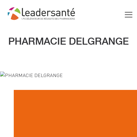
PHARMACIE DELGRANGE