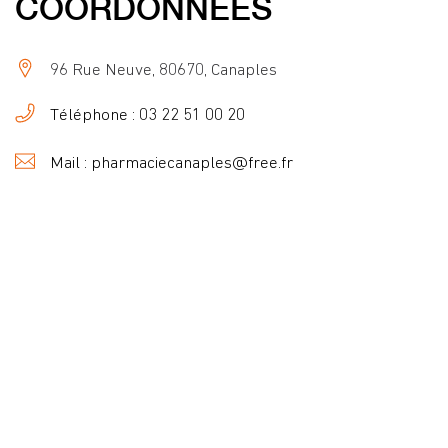
COORDONNÉES
96 Rue Neuve, 80670, Canaples
Téléphone : 03 22 51 00 20
Mail : pharmaciecanaples@free.fr