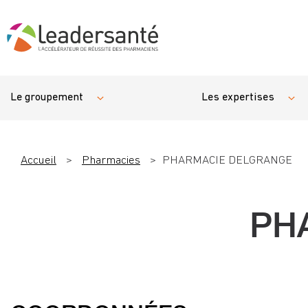
Le groupement
Les expertises
Accueil
>
Pharmacies
>
PHARMACIE DELGRANGE
PH