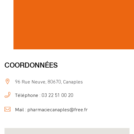
COORDONNÉES
96 Rue Neuve, 80670, Canaples
Téléphone : 03 22 51 00 20
Mail : pharmaciecanaples@free.fr