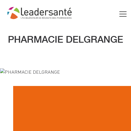
PHARMACIE DELGRANGE