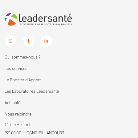
Qui sommes-nous ?
Les services
Le Booster d’Apport
Les Laboratoires Leadersanté
Actualités
Nous rejoindre
11 rue Heinrich
92100 BOULOGNE-BILLANCOURT