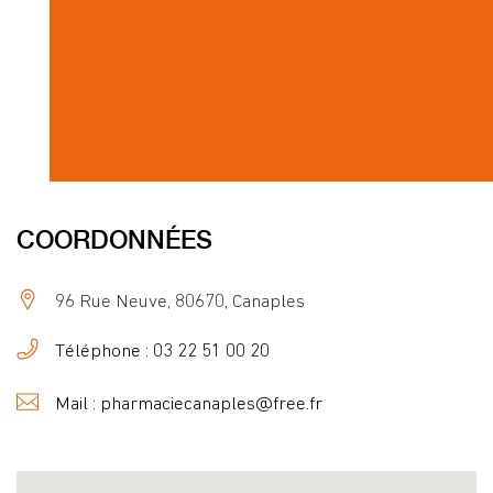
COORDONNÉES
96 Rue Neuve, 80670, Canaples
Téléphone : 03 22 51 00 20
Mail : pharmaciecanaples@free.fr