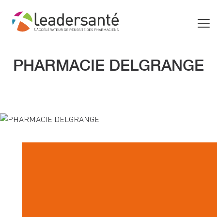
PHARMACIE DELGRANGE