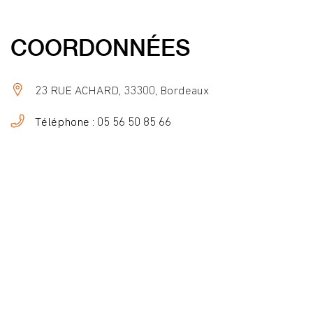
COORDONNÉES
23 RUE ACHARD, 33300, Bordeaux
Téléphone : 05 56 50 85 66