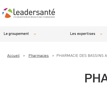
Le groupement
Les expertises
Accueil
>
Pharmacies
>
PHARMACIE DES BASSINS A 
PHA