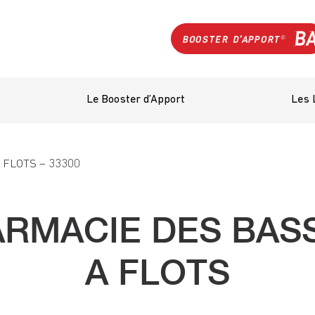
Le Booster d’Apport
Les 
FLOTS – 33300
RMACIE DES BAS
A FLOTS