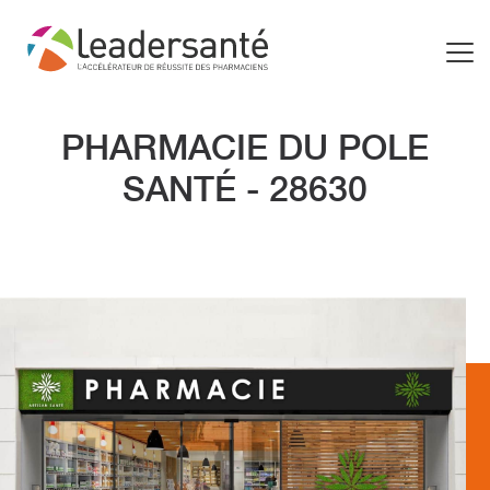
PHARMACIE DU POLE
SANTÉ - 28630