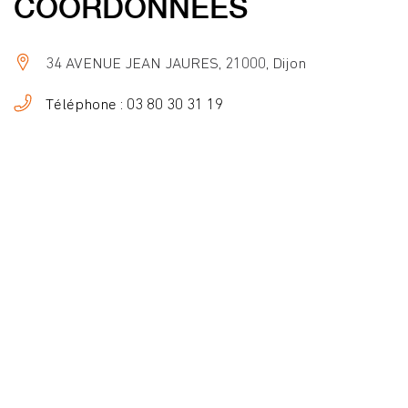
COORDONNÉES
34 AVENUE JEAN JAURES, 21000, Dijon
Téléphone : 03 80 30 31 19