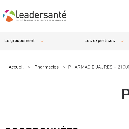
Le groupement
Les expertises
Accueil
>
Pharmacies
>
PHARMACIE JAURES – 2100