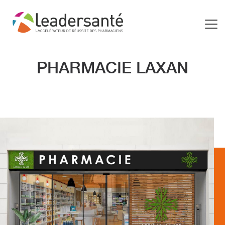
PHARMACIE LAXAN