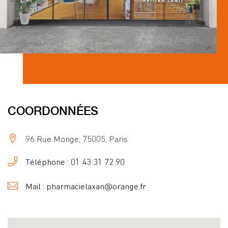
COORDONNÉES
96 Rue Monge, 75005, Paris
Téléphone : 01 43 31 72 90
Mail : pharmacielaxan@orange.fr