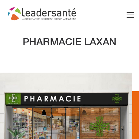
PHARMACIE LAXAN