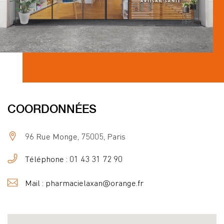
COORDONNÉES
96 Rue Monge, 75005, Paris
Téléphone : 01 43 31 72 90
Mail : pharmacielaxan@orange.fr