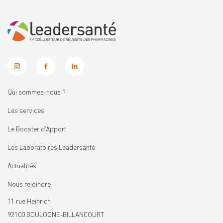
Qui sommes-nous ?
Les services
Le Booster d’Apport
Les Laboratoires Leadersanté
Actualités
Nous rejoindre
11 rue Heinrich
92100 BOULOGNE-BILLANCOURT