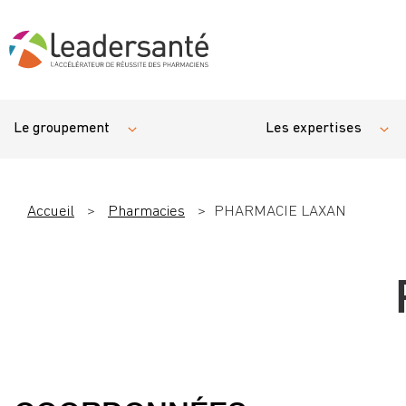
Le groupement
Les expertises
Accueil
>
Pharmacies
>
PHARMACIE LAXAN