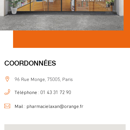
COORDONNÉES
96 Rue Monge, 75005, Paris
Téléphone : 01 43 31 72 90
Mail : pharmacielaxan@orange.fr