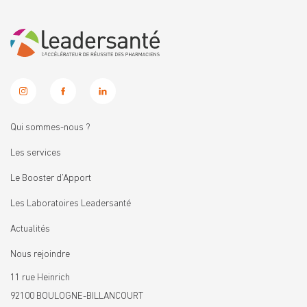
Qui sommes-nous ?
Les services
Le Booster d’Apport
Les Laboratoires Leadersanté
Actualités
Nous rejoindre
11 rue Heinrich
92100 BOULOGNE-BILLANCOURT