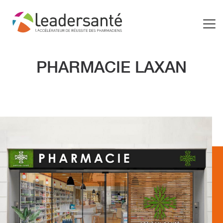
PHARMACIE LAXAN