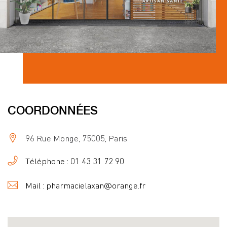
COORDONNÉES
96 Rue Monge, 75005, Paris
Téléphone : 01 43 31 72 90
Mail : pharmacielaxan@orange.fr