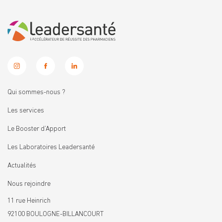
Qui sommes-nous ?
Les services
Le Booster d’Apport
Les Laboratoires Leadersanté
Actualités
Nous rejoindre
11 rue Heinrich
92100 BOULOGNE-BILLANCOURT