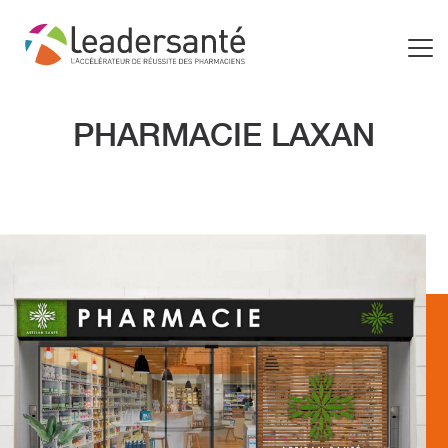
PHARMACIE LAXAN