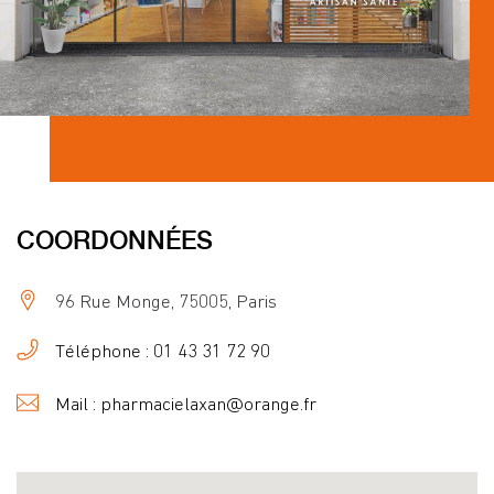
COORDONNÉES
96 Rue Monge, 75005, Paris
Téléphone : 01 43 31 72 90
Mail : pharmacielaxan@orange.fr