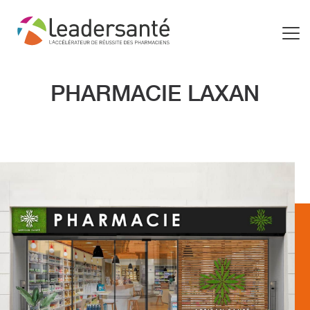
PHARMACIE LAXAN