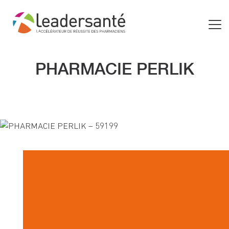
PHARMACIE PERLIK