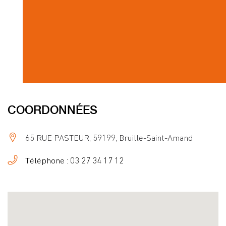
COORDONNÉES
65 RUE PASTEUR, 59199, Bruille-Saint-Amand
Téléphone : 03 27 34 17 12